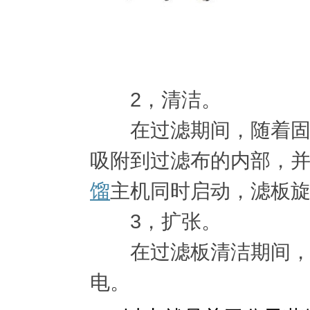
2，清洁。
在过滤期间，随着固体
吸附到过滤布的内部，
馏
主机同时启动，滤板
3，扩张。
在过滤板清洁期间，泥
电。