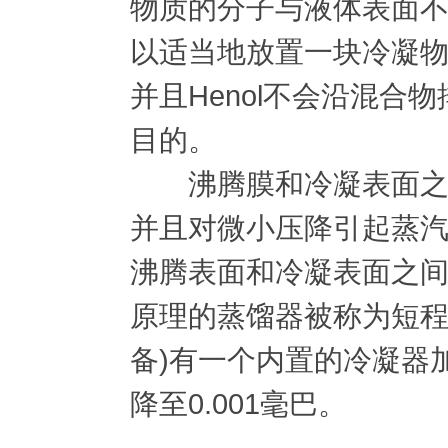
物质的分子与液体表面
以适当地放置一块冷凝
并且Henol不会沿混合
目的。
沸腾膜和冷凝表面之间
并且对微小压降引起蒸汽
沸腾表面和冷凝表面之
原理的蒸馏器被称为短程
备)有一个内置的冷凝器
降至0.001毫巴。