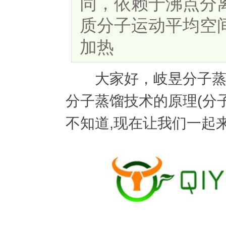
同，依赖于沸点分
质分子运动平均空
加热
大家好，岐昱分子蒸馏
分子蒸馏技术的原理(分
不知道,现在让我们一起