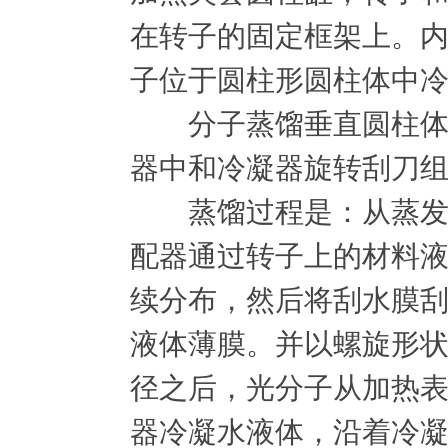
在转子的固定框架上。
子位于圆柱形圆柱体中
分子蒸馏垂直圆柱体加
器中和冷凝器旋转刮刀
蒸馏过程是：从蒸发器
配器通过转子上的材料
续分布，然后将刮水膜
液体薄膜。并以螺旋形
径之后，光分子从加热
器冷凝水液体，沿着冷