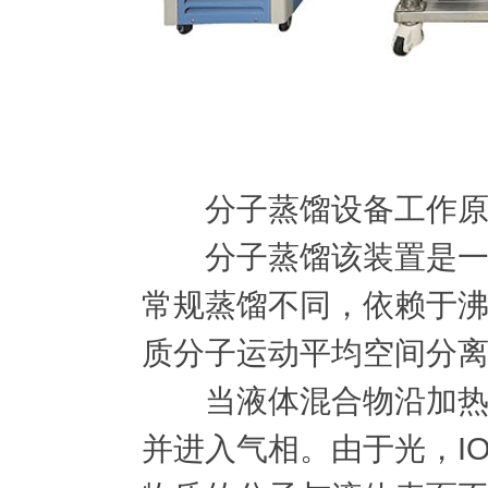
分子蒸馏设备工作原
分子蒸馏该装置是一种
常规蒸馏不同，依赖于
质分子运动平均空间分
当液体混合物沿加热板
并进入气相。由于光，IO