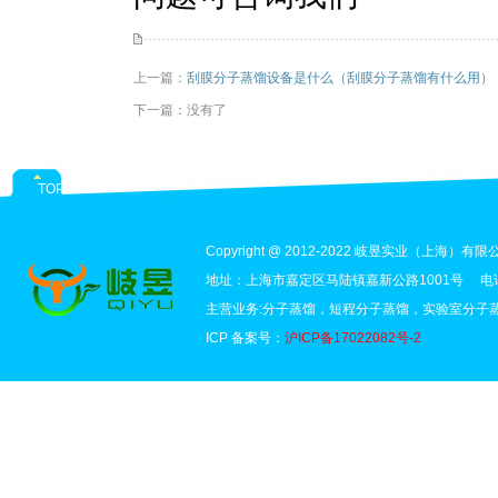
上一篇：
刮膜分子蒸馏设备是什么（刮膜分子蒸馏有什么用）
下一篇：没有了
TOP
Copyright @ 2012-2022 岐昱实业（上海）有限公司 
地址：上海市嘉定区马陆镇嘉新公路1001号 电话：1
主营业务:分子蒸馏，短程分子蒸馏，实验室分子
ICP 备案号：
沪ICP备17022082号-2