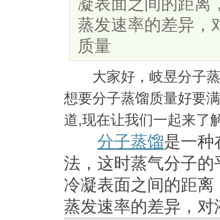
凝表面之间的距离
蒸发速率的差异，
质量
大家好，岐昱分子蒸馏
想要分子蒸馏质量好要满
道,现在让我们一起来了解
分子蒸馏
是一种
法，这时蒸气分子的
冷凝表面之间的距离
蒸发速率的差异，对