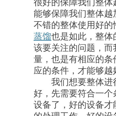
很好的保障我们整体
能够保障我们整体越
不错的整体使用好的
蒸馏
也是如此，整体
该要关注的问题，而
量，也是有相应的条
应的条件，才能够越
我们想要整体进行
好，先需要符合一个
设备了，好的设备才