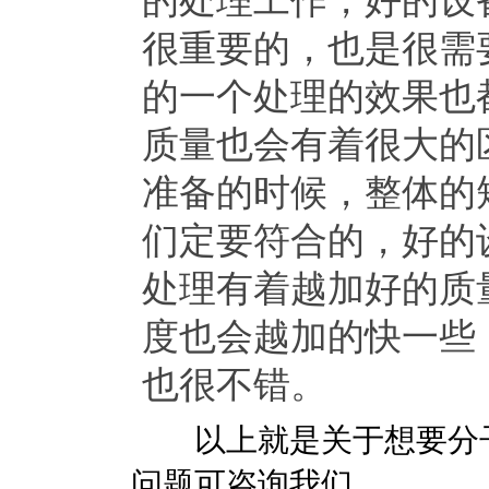
的处理工作，好的设
很重要的，也是很需
的一个处理的效果也
质量也会有着很大的
准备的时候，整体的
们定要符合的，好的
处理有着越加好的质
度也会越加的快一些
也很不错。
以上就是关于想要分子
问题可咨询我们