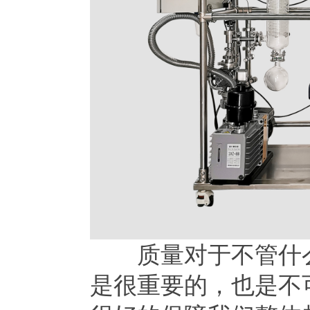
质量对于不管什么
是很重要的，也是不