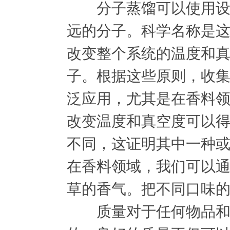
分子蒸馏可以使用设备
远的分子。科学名称是
改变整个系统的温度和
子。根据这些原则，收
泛应用，尤其是在香料
改变温度和真空度可以
不同，这证明其中一种
在香料领域，我们可以
草的香气。把不同口味
质量对于任何物品和过