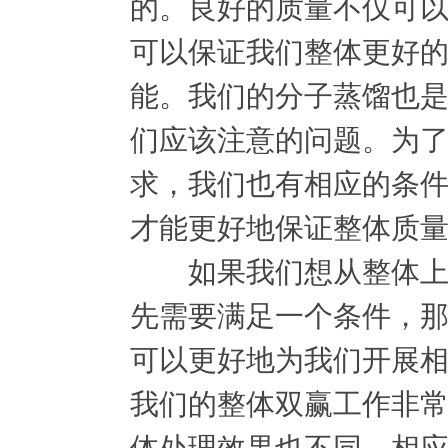
的。良好的质量不仅可
可以保证我们整体更好
能。我们的分子蒸馏也
们应该注意的问题。为
求，我们也有相应的条
才能更好地保证整体质
如果我们想从整体上获
先需要满足一个条件，
可以更好地为我们开展
我们的整体双赢工作非
体处理效果也不同，相