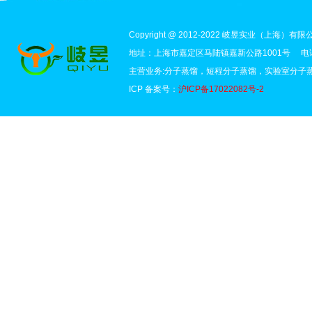
Copyright @ 2012-2022 岐昱实业（上海）有限公司 
地址：上海市嘉定区马陆镇嘉新公路1001号 电话：1
主营业务:分子蒸馏，短程分子蒸馏，实验室分子
ICP 备案号：
沪ICP备17022082号-2