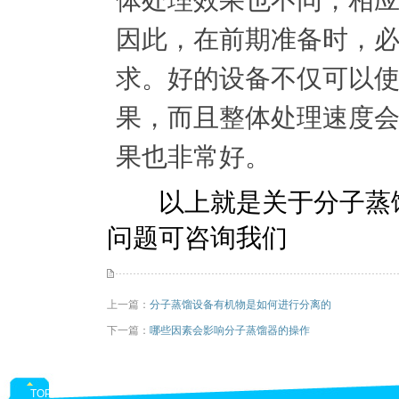
因此，在前期准备时，
求。好的设备不仅可以
果，而且整体处理速度
果也非常好。
以上就是关于分子蒸馏
问题可咨询我们
上一篇：
分子蒸馏设备有机物是如何进行分离的
下一篇：
哪些因素会影响分子蒸馏器的操作
TOP