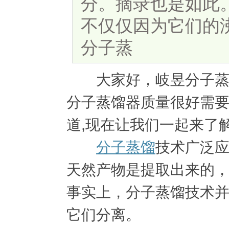
分。摘录也是如此
不仅仅因为它们的
分子蒸
大家好，岐昱分子蒸馏
分子蒸馏器质量很好需
道,现在让我们一起来了解
分子蒸馏
技术广泛
天然产物是提取出来的
事实上，分子蒸馏技术
它们分离。