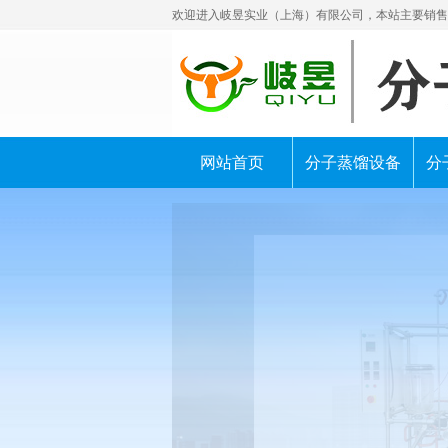
欢迎进入岐昱实业（上海）有限公司，本站主要销售
网站首页
分子蒸馏设备
分