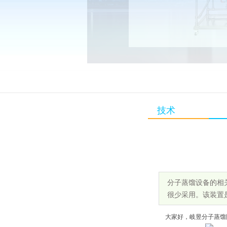
技术
分子蒸馏设备的相
很少采用。该装置
大家好，岐昱分子蒸馏网站