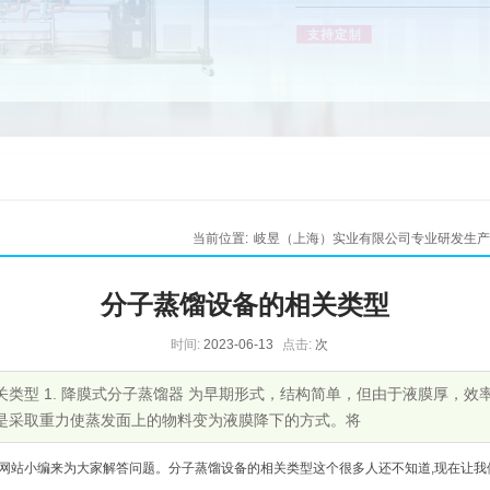
当前位置:
岐昱（上海）实业有限公司专业研发生产
分子蒸馏设备的相关类型
时间:
2023-06-13
点击:
次
关类型 1. 降膜式分子蒸馏器 为早期形式，结构简单，但由于液膜厚，效
是采取重力使蒸发面上的物料变为液膜降下的方式。将
小编来为大家解答问题。分子蒸馏设备的相关类型这个很多人还不知道,现在让我们