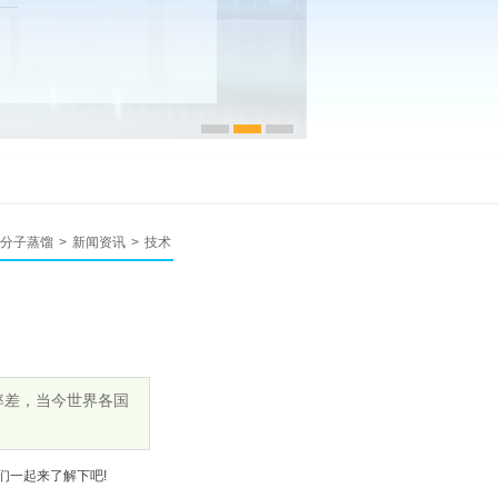
分子蒸馏
>
新闻资讯
>
技术
率差，当今世界各国
一起来了解下吧!