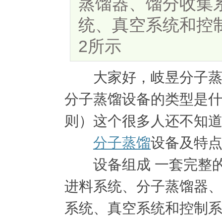
蒸馏器、馏分收集
统、真空系统和控
2所示
大家好，岐昱分子蒸馏
分子蒸馏设备的类型是
则）这个很多人还不知道
分子蒸馏
设备及特
设备组成 一套完整的
进料系统、分子蒸馏器
系统、真空系统和控制系