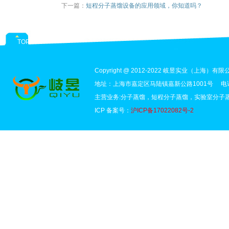
下一篇：
短程分子蒸馏设备的应用领域，你知道吗？
TOP
Copyright @ 2012-2022 岐昱实业（上海）有限公司 
地址：上海市嘉定区马陆镇嘉新公路1001号 电话：1
主营业务:分子蒸馏，短程分子蒸馏，实验室分子
ICP 备案号：
沪ICP备17022082号-2