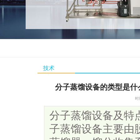
技术
分子蒸馏设备的类型是什
时
分子蒸馏设备及特点
子蒸馏设备主要由