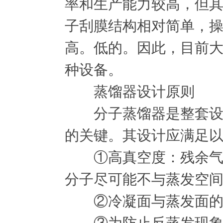
率和生产能力较高，但
子刮膜结构相对简单，
高。低的。因此，目前
种设备。
蒸馏器设计原则
分子蒸馏器是整套设备
的关键。其设计应满足
①高真空度：残余气体
分子尽可能不与蒸发空间
②冷凝面与蒸发面的距
③为防止反蒸发现象(